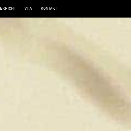
ERRICHT
VITA
KONTAKT